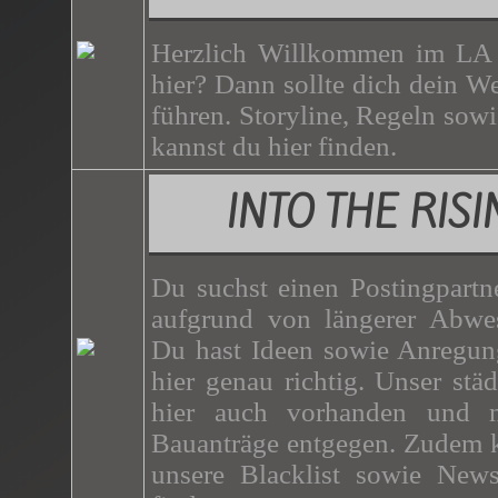
Herzlich Willkommen im LA 
hier? Dann sollte dich dein W
führen. Storyline, Regeln sow
kannst du hier finden.
INTO THE RIS
Du suchst einen Postingpartn
aufgrund von längerer Abwe
Du hast Ideen sowie Anregun
hier genau richtig. Unser stä
hier auch vorhanden und 
Bauanträge entgegen. Zudem k
unsere Blacklist sowie News