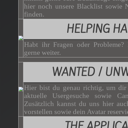
hier noch unsere Blacklist sowie 
finden.
HELPING H
Habt ihr Fragen oder Probleme? 
gerne weiter.
WANTED / UN
Hier bist du genau richtig, um dir
aktuelle Usergesuche sowie Can
Zusätzlich kannst du uns hier auc
vorstellen sowie dein Avatar reservi
THE APPLICA