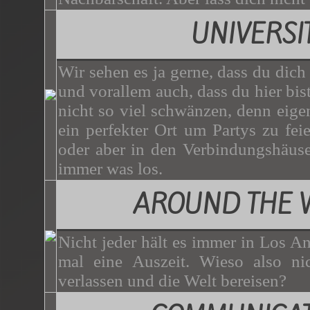
UNIVERSI
Wir sehen es ja gerne, dass du dich
und vorallem auch, dass du hier bist.
nicht so viel schwänzen, denn eigen
ein perfekter Ort um Partys zu f
oder aber in den Verbindungshäuser
immer was los.
AROUND THE 
Nicht jeder hält es immer in Los A
mal eine Auszeit. Wieso also nic
verlassen und die Welt bereisen?