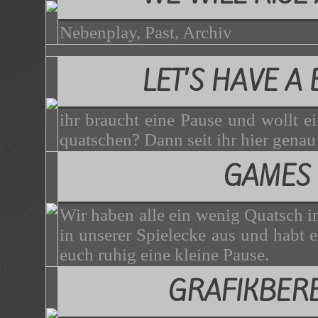
Nebenplay, Past, Archiv
LET'S HAVE A
ihr braucht eine Pause und wollt e
quatschen? Dann seit ihr hier genau 
GAMES
Wir haben alle ein wenig Quatsch i
in unserer Spielecke aus und habt 
euch ruhig eine kleine Pause.
GRAFIKBER