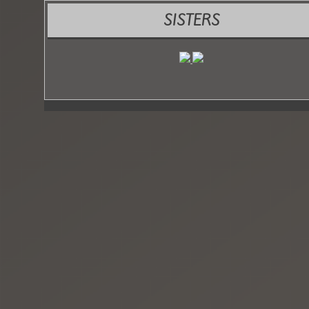
SISTERS