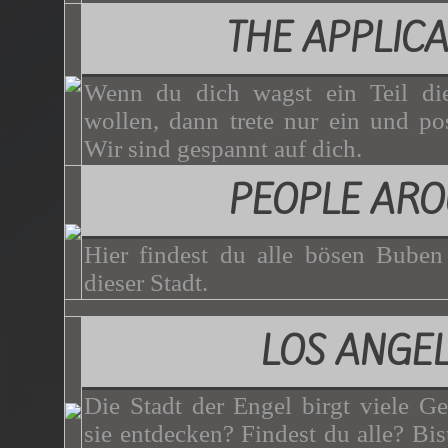
THE APPLICA
Wenn du dich wagst ein Teil di
wollen, dann trete nur ein und p
Wir sind gespannt auf dich.
PEOPLE AR
Hier findest du alle bösen Bube
dieser Stadt.
LOS ANGE
Die Stadt der Engel birgt viele G
sie entdecken? Findest du alle? Bist