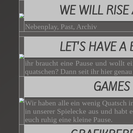
WE WILL RISE
Nebenplay, Past, Archiv
LET'S HAVE A
ihr braucht eine Pause und wollt e
quatschen? Dann seit ihr hier genau 
GAMES
Wir haben alle ein wenig Quatsch i
in unserer Spielecke aus und habt 
euch ruhig eine kleine Pause.