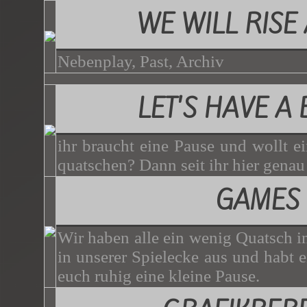
WE WILL RISE
Nebenplay, Past, Archiv
LET'S HAVE A
ihr braucht eine Pause und wollt e
quatschen? Dann seit ihr hier genau 
GAMES
Wir haben alle ein wenig Quatsch i
in unserer Spielecke aus und habt 
euch ruhig eine kleine Pause.