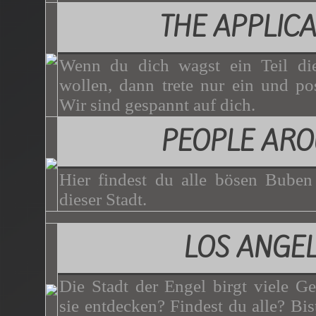
THE APPLICA
Wenn du dich wagst ein Teil di
wollen, dann trete nur ein und p
Wir sind gespannt auf dich.
PEOPLE AR
Hier findest du alle bösen Bube
dieser Stadt.
LOS ANGE
Die Stadt der Engel birgt viele G
sie entdecken? Findest du alle? Bist