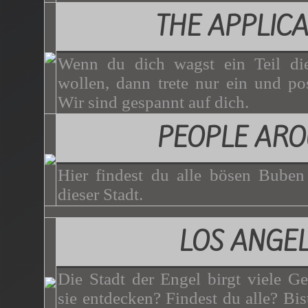
THE APPLICA
Wenn du dich wagst ein Teil di
wollen, dann trete nur ein und p
Wir sind gespannt auf dich.
PEOPLE AR
Hier findest du alle bösen Bube
dieser Stadt.
LOS ANGE
Die Stadt der Engel birgt viele G
sie entdecken? Findest du alle? Bist