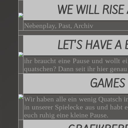
WE WILL RISE
Nebenplay, Past, Archiv
LET'S HAVE A
ihr braucht eine Pause und wollt e
quatschen? Dann seit ihr hier genau 
GAMES
Wir haben alle ein wenig Quatsch i
in unserer Spielecke aus und habt 
euch ruhig eine kleine Pause.