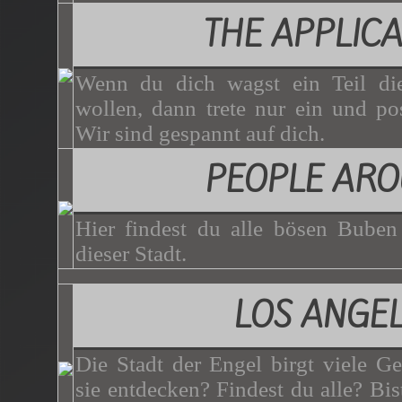
THE APPLICA
Wenn du dich wagst ein Teil di
wollen, dann trete nur ein und p
Wir sind gespannt auf dich.
PEOPLE AR
Hier findest du alle bösen Bube
dieser Stadt.
LOS ANGE
Die Stadt der Engel birgt viele G
sie entdecken? Findest du alle? Bist