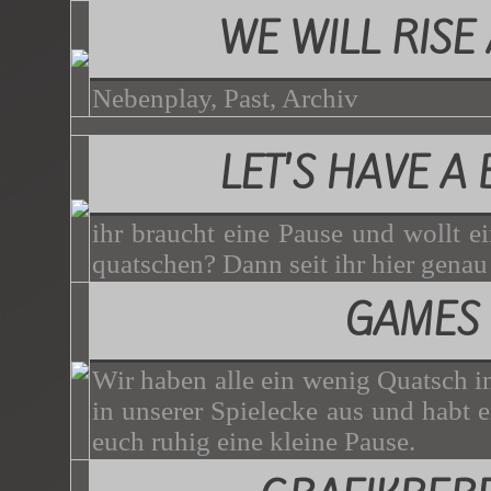
WE WILL RISE
Nebenplay, Past, Archiv
LET'S HAVE A
ihr braucht eine Pause und wollt e
quatschen? Dann seit ihr hier genau 
GAMES
Wir haben alle ein wenig Quatsch i
in unserer Spielecke aus und habt 
euch ruhig eine kleine Pause.