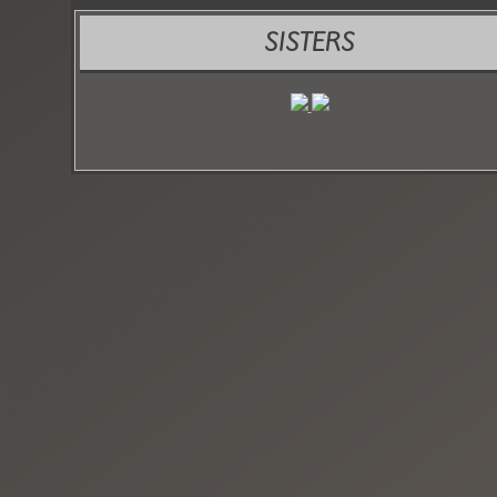
SISTERS