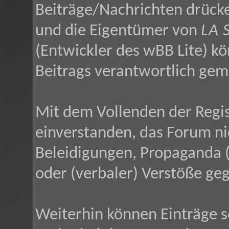
Beiträge/Nachrichten drücke
und die Eigentümer von
LA 
(Entwickler des wBB Lite) kö
Beitrags verantwortlich ge
Mit dem Vollenden der Regis
einverstanden, das Forum ni
Beleidigungen, Propaganda (
oder (verbaler) Verstöße ge
Weiterhin können Einträge 