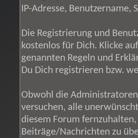
IP-Adresse, Benutzername, 
Die Registrierung und Benutz
kostenlos für Dich. Klicke a
genannten Regeln und Erklä
Du Dich registrieren bzw. w
Obwohl die Administratore
versuchen, alle unerwünsch
diesem Forum fernzuhalten, i
Beiträge/Nachrichten zu übe