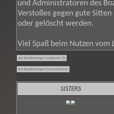
und Administratoren des Bo
Verstoßes gegen gute Sitten
oder gelöscht werden.
Viel Spaß beim Nutzen vom
SISTERS