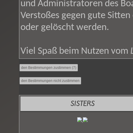
und Administratoren des Bo
Verstoßes gegen gute Sitten
oder gelöscht werden.
Viel Spaß beim Nutzen vom
SISTERS