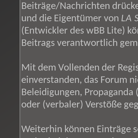
Beiträge/Nachrichten drücke
und die Eigentümer von
LA 
(Entwickler des wBB Lite) kö
Beitrags verantwortlich ge
Mit dem Vollenden der Regis
einverstanden, das Forum ni
Beleidigungen, Propaganda (
oder (verbaler) Verstöße ge
Weiterhin können Einträge 