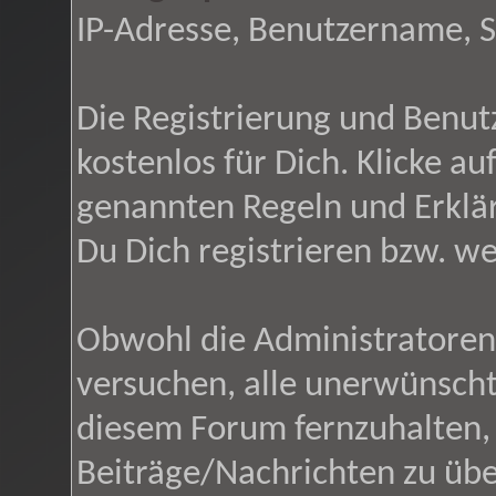
IP-Adresse, Benutzername, 
Die Registrierung und Benutz
kostenlos für Dich. Klicke a
genannten Regeln und Erklä
Du Dich registrieren bzw. w
Obwohl die Administratore
versuchen, alle unerwünsch
diesem Forum fernzuhalten, i
Beiträge/Nachrichten zu übe