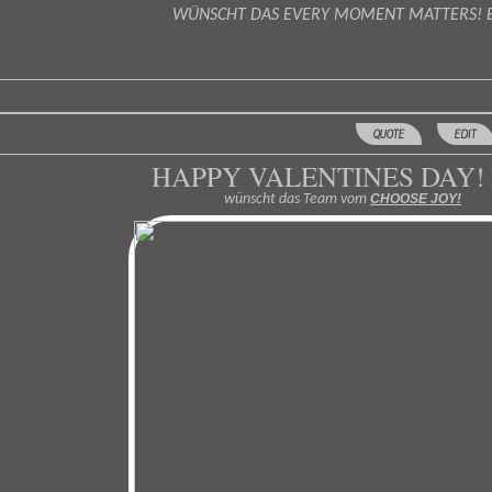
WÜNSCHT DAS EVERY MOMENT MATTERS!
QUOTE
EDIT
HAPPY VALENTINES DAY!
wünscht das Team vom
CHOOSE JOY!