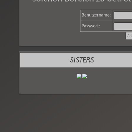
Benutzername:
Passwort:
SISTERS