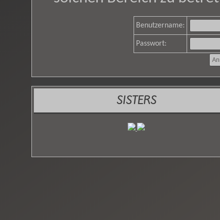
Benutzername:
Passwort:
SISTERS