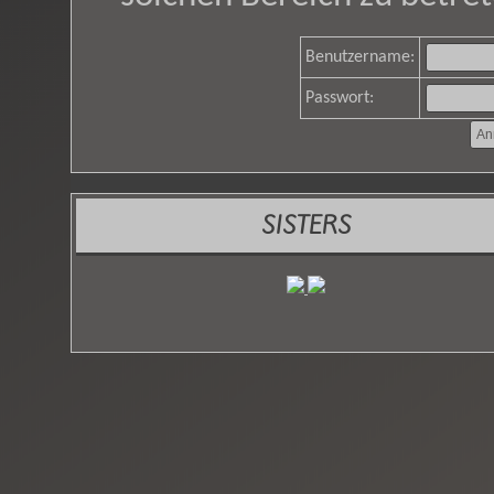
Benutzername:
Passwort:
SISTERS