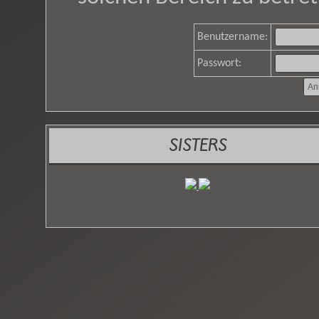
Benutzername:
Passwort:
SISTERS