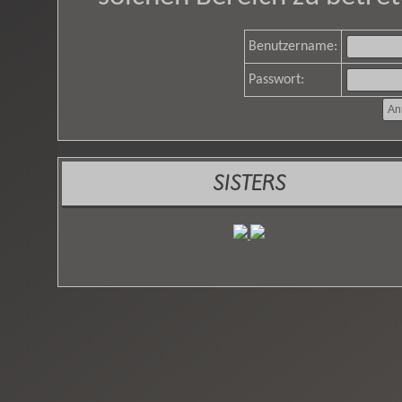
Benutzername:
Passwort:
SISTERS