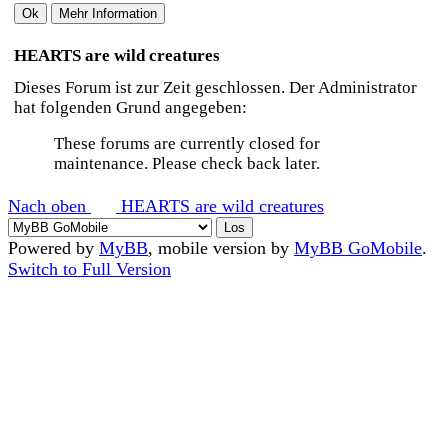
HEARTS are wild creatures
Dieses Forum ist zur Zeit geschlossen. Der Administrator
hat folgenden Grund angegeben:
These forums are currently closed for
maintenance. Please check back later.
Nach oben
HEARTS are wild creatures
Powered by
MyBB
, mobile version by
MyBB GoMobile
.
Switch to Full Version