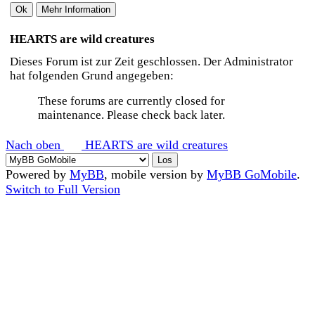
HEARTS are wild creatures
Dieses Forum ist zur Zeit geschlossen. Der Administrator
hat folgenden Grund angegeben:
These forums are currently closed for
maintenance. Please check back later.
Nach oben
HEARTS are wild creatures
Powered by
MyBB
, mobile version by
MyBB GoMobile
.
Switch to Full Version